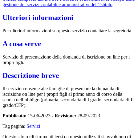
gestione dei servizi contabili e amministrativi dell’Istituto
Ulteriori informazioni
Per ulteriori informazioni su questo servizio contattare la segreteria.
A cosa serve
Servizio di presentazione della domanda di iscrizione on line per i
propri figli.
Descrizione breve
Il servizio consente alle famiglie di presentare la domanda di
iscrizione on line per i propri figli al primo anno di corso della
scuola dell’obbligo (primaria, secondaria di I grado, secondaria di II
grado/CFP).
Pubblicato:
15-06-2023 -
Revisione:
28-09-2023
Tag pagina:
Servizi
Questo sito o gli strumenti terzi da questo utilizzati si avvalgono di