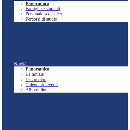
Panoramica
Famiglie e studenti
Personale scolastico
Percorsi di studio
Novità
Panoramica
Le notizie
Le circolari
Calendario eventi
Albo online