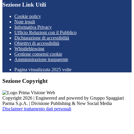
Sezione Link Utili
Cookie policy
Note legali
Informativa Privacy
Ufficio Relazioni con il Pubblico
Dichiarazione di accessibilità
Obiettivi di accessibilità
Whistleblowing
Gestione consensi cookie
Amministrazione trasparente
Pagina visualizzata
2025
volte
Sezione Copyright
Copyright 2026 | Engineered and powered by Gruppo Spaggiari
Parma S.p.A. | Divisione Publishing & New Social Media
Disclaimer trattamento dati personali