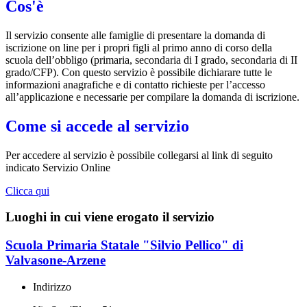
Cos'è
Il servizio consente alle famiglie di presentare la domanda di
iscrizione on line per i propri figli al primo anno di corso della
scuola dell’obbligo (primaria, secondaria di I grado, secondaria di II
grado/CFP). Con questo servizio è possibile dichiarare tutte le
informazioni anagrafiche e di contatto richieste per l’accesso
all’applicazione e necessarie per compilare la domanda di iscrizione.
Come si accede al servizio
Per accedere al servizio è possibile collegarsi al link di seguito
indicato Servizio Online
Clicca qui
Luoghi in cui viene erogato il servizio
Scuola Primaria Statale "Silvio Pellico" di
Valvasone-Arzene
Indirizzo