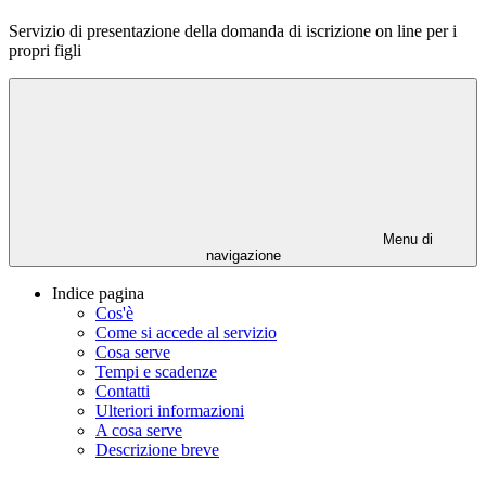
Servizio di presentazione della domanda di iscrizione on line per i
propri figli
Menu di
navigazione
Indice pagina
Cos'è
Come si accede al servizio
Cosa serve
Tempi e scadenze
Contatti
Ulteriori informazioni
A cosa serve
Descrizione breve