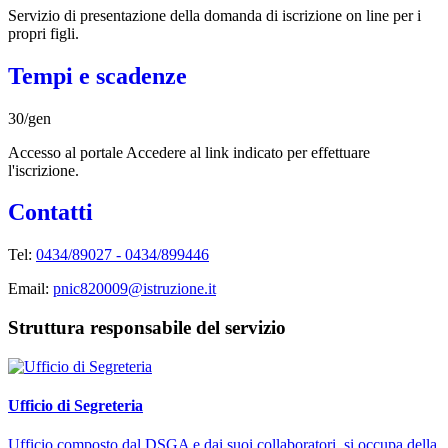
Servizio di presentazione della domanda di iscrizione on line per i
propri figli.
Tempi e scadenze
30/gen
Accesso al portale Accedere al link indicato per effettuare
l'iscrizione.
Contatti
Tel:
0434/89027 - 0434/899446
Email:
pnic820009@istruzione.it
Struttura responsabile del servizio
Ufficio di Segreteria
Ufficio composto dal DSGA e dai suoi collaboratori, si occupa della