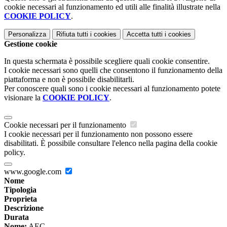
cookie necessari al funzionamento ed utili alle finalità illustrate nella
COOKIE POLICY
.
Personalizza
Rifiuta tutti
i cookies
Accetta tutti
i cookies
Gestione cookie
In questa schermata è possibile scegliere quali cookie consentire.
I cookie necessari sono quelli che consentono il funzionamento della
piattaforma e non è possibile disabilitarli.
Per conoscere quali sono i cookie necessari al funzionamento potete
visionare la
COOKIE POLICY
.
Cookie necessari per il funzionamento
I cookie necessari per il funzionamento non possono essere
disabilitati. È possibile consultare l'elenco nella pagina della cookie
policy.
www.google.com
Nome
Tipologia
Proprieta
Descrizione
Durata
Nome:
AEC