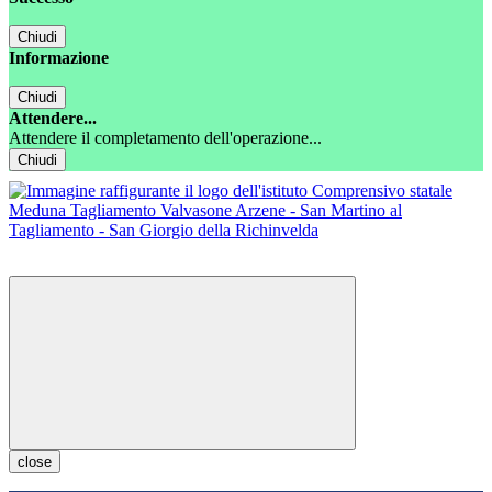
Chiudi
Informazione
Chiudi
Attendere...
Attendere il completamento dell'operazione...
Chiudi
close