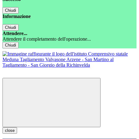
Chiudi
Informazione
Chiudi
Attendere...
Attendere il completamento dell'operazione...
Chiudi
close