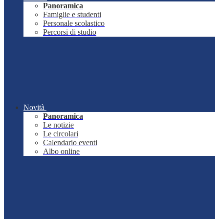
Panoramica
Famiglie e studenti
Personale scolastico
Percorsi di studio
Novità
Panoramica
Le notizie
Le circolari
Calendario eventi
Albo online