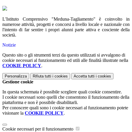
L'Istituto Comprensivo "Meduna-Tagliamento" è coinvolto in
numerose attività, progetti e concorsi a livello locale e nazionale con
l'intento di far sentire i propri alunni parte attiva e cosciente della
società.
Notizie
Questo sito o gli strumenti terzi da questo utilizzati si avvalgono di
cookie necessari al funzionamento ed utili alle finalità illustrate nella
COOKIE POLICY
.
Personalizza
Rifiuta tutti
i cookies
Accetta tutti
i cookies
Gestione cookie
In questa schermata è possibile scegliere quali cookie consentire.
I cookie necessari sono quelli che consentono il funzionamento della
piattaforma e non è possibile disabilitarli.
Per conoscere quali sono i cookie necessari al funzionamento potete
visionare la
COOKIE POLICY
.
Cookie necessari per il funzionamento