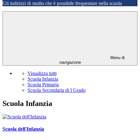
Gli indirizzi di studio che è possibile frequentare nella scuola
Menu di
navigazione
Visualizza tutti
Scuola Infanzia
Scuola Primaria
Scuola Secondaria di I Grado
Scuola Infanzia
Scuola dell'Infanzia