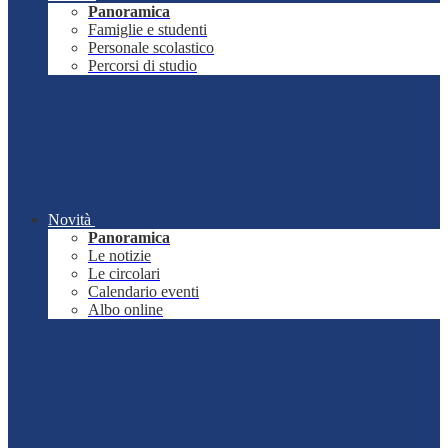
Panoramica
Famiglie e studenti
Personale scolastico
Percorsi di studio
Novità
Panoramica
Le notizie
Le circolari
Calendario eventi
Albo online