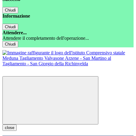
Chiudi
Informazione
Chiudi
Attendere...
Attendere il completamento dell'operazione...
Chiudi
close