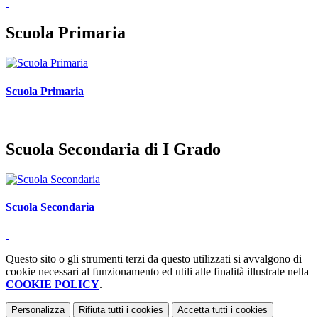
Scuola Primaria
Scuola Primaria
Scuola Secondaria di I Grado
Scuola Secondaria
Questo sito o gli strumenti terzi da questo utilizzati si avvalgono di
cookie necessari al funzionamento ed utili alle finalità illustrate nella
COOKIE POLICY
.
Personalizza
Rifiuta tutti
i cookies
Accetta tutti
i cookies