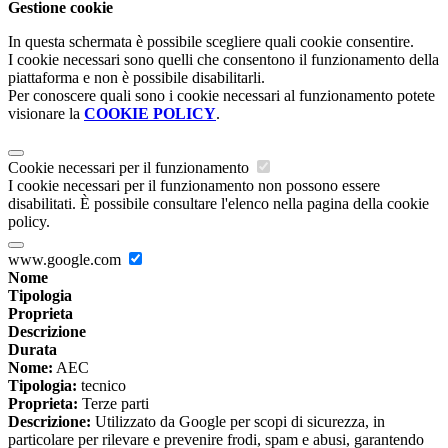
Gestione cookie
In questa schermata è possibile scegliere quali cookie consentire.
I cookie necessari sono quelli che consentono il funzionamento della
piattaforma e non è possibile disabilitarli.
Per conoscere quali sono i cookie necessari al funzionamento potete
visionare la
COOKIE POLICY
.
Cookie necessari per il funzionamento
I cookie necessari per il funzionamento non possono essere
disabilitati. È possibile consultare l'elenco nella pagina della cookie
policy.
www.google.com
Nome
Tipologia
Proprieta
Descrizione
Durata
Nome:
AEC
Tipologia:
tecnico
Proprieta:
Terze parti
Descrizione:
Utilizzato da Google per scopi di sicurezza, in
particolare per rilevare e prevenire frodi, spam e abusi, garantendo