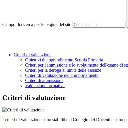
Campo di ricerca per le pagine del sito
Criteri di valutazione
Obiettivi di apprendimento Scuola Primaria
Criteri per l'ammissione e lo svolgimento dell'esame di st
Criteri per la deroga al limite delle assenze
Criteri di valutazione del comportamento
Criteri di ammissione
Valutazione formativa
Criteri di valutazione
I criteri di valutazione
sono stabiliti dal Collegio dei Docenti e sono 