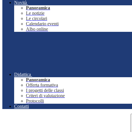
Novità
Panoramica
Le notizie
Le circolari
Calendario eventi
Albo online
Didattica
Panoramica
Offerta formativa
I progetti delle classi
Criteri di valutazione
Protocolli
Contatti