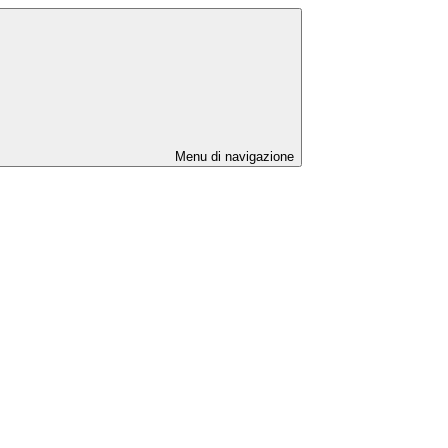
Menu di navigazione