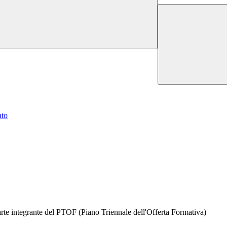
ato
parte integrante del PTOF (Piano Triennale dell'Offerta Formativa)