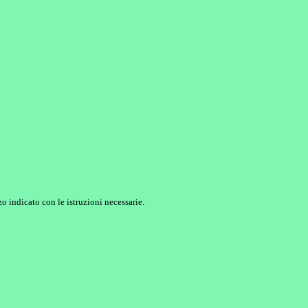
o indicato con le istruzioni necessarie.