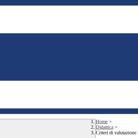
Home
>
Didattica
>
Criteri di valutazione