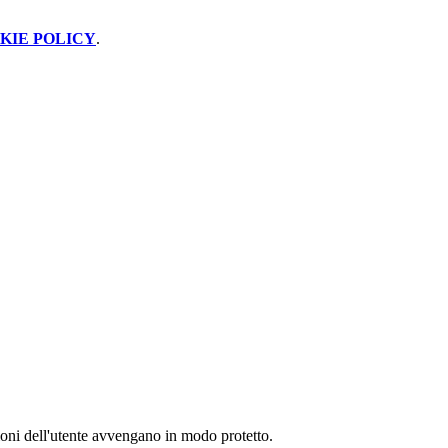
KIE POLICY
.
zioni dell'utente avvengano in modo protetto.