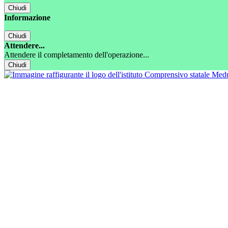
Chiudi
Informazione
Chiudi
Attendere...
Attendere il completamento dell'operazione...
Chiudi