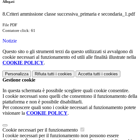
Allegati
8.Criteri ammissione classe successiva_primaria e secondaria_1.pdf
File PDF
Contatore click: 61
Notizie
Questo sito o gli strumenti terzi da questo utilizzati si avvalgono di
cookie necessari al funzionamento ed utili alle finalità illustrate nella
COOKIE POLICY
.
Personalizza
Rifiuta tutti
i cookies
Accetta tutti
i cookies
Gestione cookie
In questa schermata è possibile scegliere quali cookie consentire.
I cookie necessari sono quelli che consentono il funzionamento della
piattaforma e non è possibile disabilitarli.
Per conoscere quali sono i cookie necessari al funzionamento potete
visionare la
COOKIE POLICY
.
Cookie necessari per il funzionamento
I cookie necessari per il funzionamento non possono essere