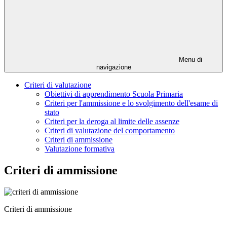
Menu di
navigazione
Criteri di valutazione
Obiettivi di apprendimento Scuola Primaria
Criteri per l'ammissione e lo svolgimento dell'esame di
stato
Criteri per la deroga al limite delle assenze
Criteri di valutazione del comportamento
Criteri di ammissione
Valutazione formativa
Criteri di ammissione
Criteri di ammissione