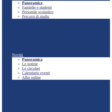
Panoramica
Famiglie e studenti
Personale scolastico
Percorsi di studio
Novità
Panoramica
Le notizie
Le circolari
Calendario eventi
Albo online