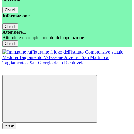
Chiudi
Informazione
Chiudi
Attendere...
Attendere il completamento dell'operazione...
Chiudi
close