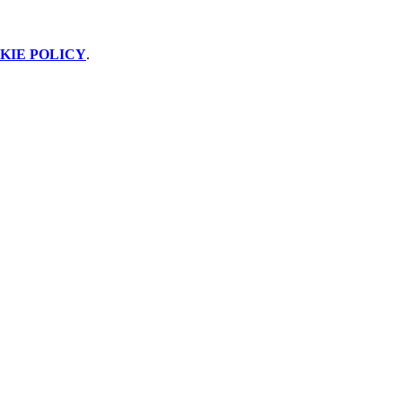
KIE POLICY
.