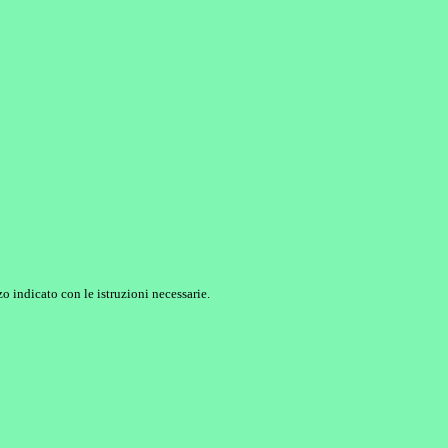
o indicato con le istruzioni necessarie.