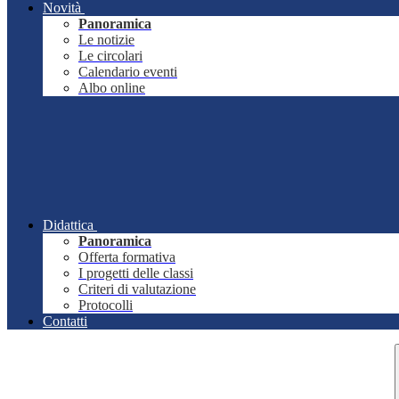
Novità
Panoramica
Le notizie
Le circolari
Calendario eventi
Albo online
Didattica
Panoramica
Offerta formativa
I progetti delle classi
Criteri di valutazione
Protocolli
Contatti