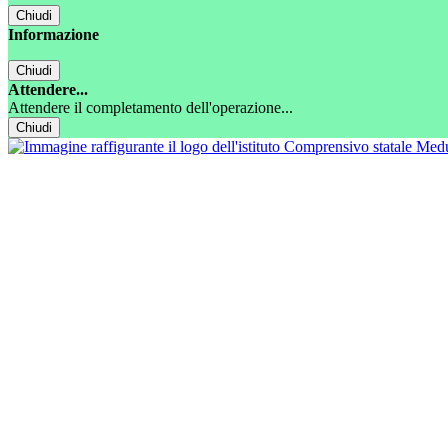
Chiudi
Informazione
Chiudi
Attendere...
Attendere il completamento dell'operazione...
Chiudi