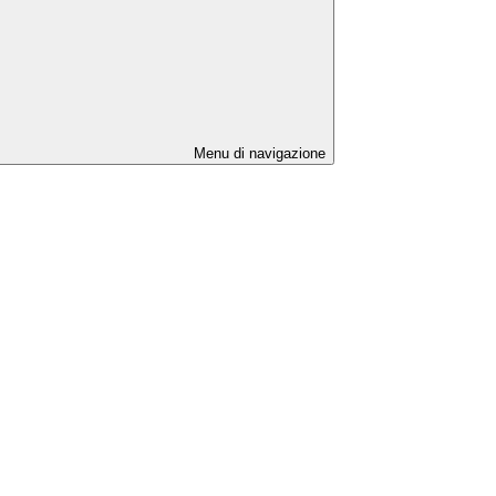
Menu di navigazione