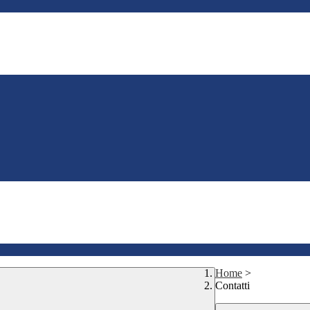
Home
>
Contatti