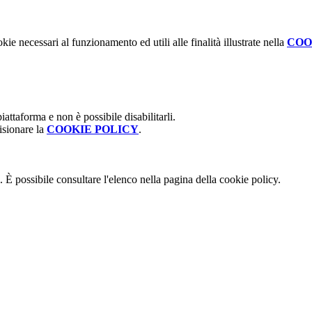
kie necessari al funzionamento ed utili alle finalità illustrate nella
COO
attaforma e non è possibile disabilitarli.
isionare la
COOKIE POLICY
.
 È possibile consultare l'elenco nella pagina della cookie policy.