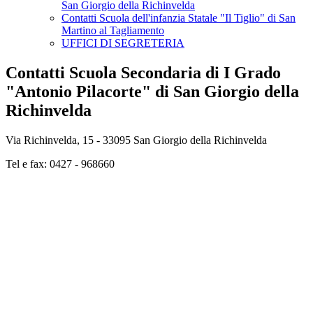
San Giorgio della Richinvelda
Contatti Scuola dell'infanzia Statale "Il Tiglio" di San
Martino al Tagliamento
UFFICI DI SEGRETERIA
Contatti Scuola Secondaria di I Grado
"Antonio Pilacorte" di San Giorgio della
Richinvelda
Via Richinvelda, 15 - 33095 San Giorgio della Richinvelda
Tel e fax: 0427 - 968660