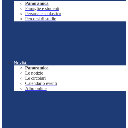
Panoramica
Famiglie e studenti
Personale scolastico
Percorsi di studio
Novità
Panoramica
Le notizie
Le circolari
Calendario eventi
Albo online