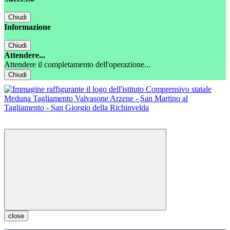
Chiudi
Informazione
Chiudi
Attendere...
Attendere il completamento dell'operazione...
Chiudi
close