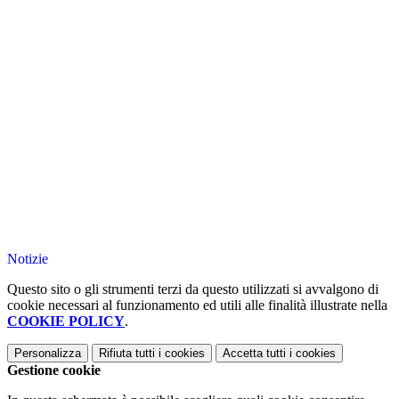
Notizie
Questo sito o gli strumenti terzi da questo utilizzati si avvalgono di
cookie necessari al funzionamento ed utili alle finalità illustrate nella
COOKIE POLICY
.
Personalizza
Rifiuta tutti
i cookies
Accetta tutti
i cookies
Gestione cookie