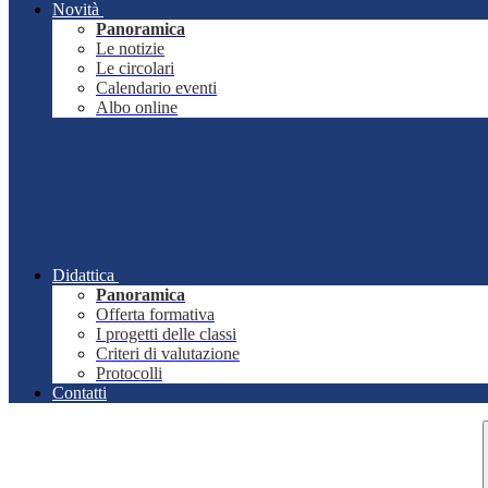
Novità
Panoramica
Le notizie
Le circolari
Calendario eventi
Albo online
Didattica
Panoramica
Offerta formativa
I progetti delle classi
Criteri di valutazione
Protocolli
Contatti