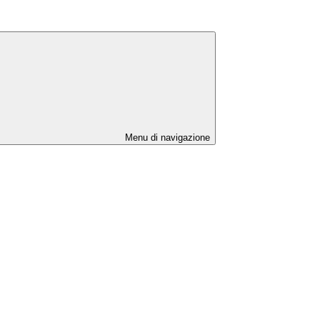
Menu di navigazione