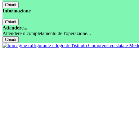
Chiudi
Informazione
Chiudi
Attendere...
Attendere il completamento dell'operazione...
Chiudi