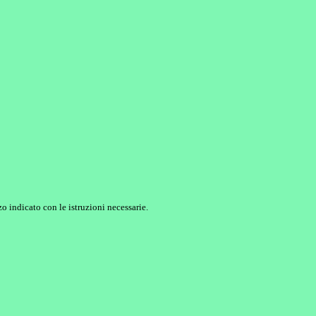
o indicato con le istruzioni necessarie.