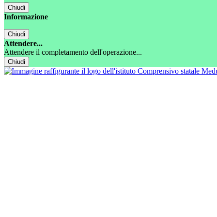
Chiudi
Informazione
Chiudi
Attendere...
Attendere il completamento dell'operazione...
Chiudi