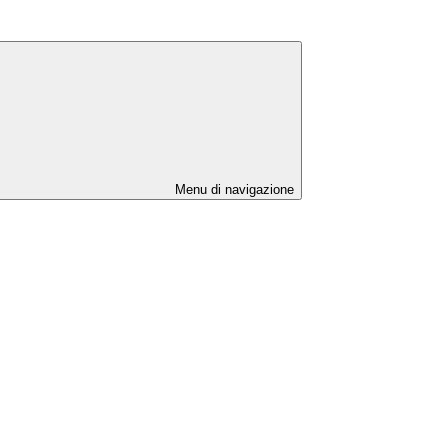
Menu di navigazione