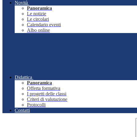
Novità
Panoramica
Le notizie
Le circolari
Calendario eventi
Albo online
Didattica
Panoramica
Offerta formativa
I progetti delle classi
Criteri di valutazione
Protocolli
Contatti