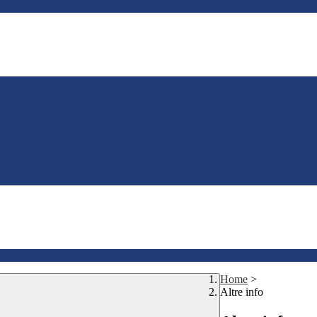
Home
>
Altre info