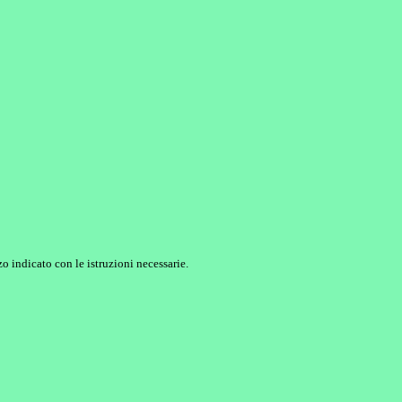
o indicato con le istruzioni necessarie.