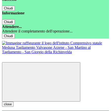
Chiudi
Informazione
Chiudi
Attendere...
Attendere il completamento dell'operazione...
Chiudi
close