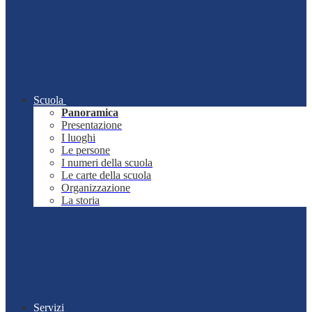
Scuola
Panoramica
Presentazione
I luoghi
Le persone
I numeri della scuola
Le carte della scuola
Organizzazione
La storia
Servizi