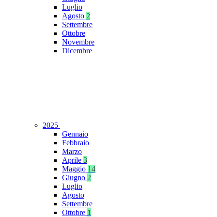
Luglio
Agosto
2
Settembre
Ottobre
Novembre
Dicembre
2025
Gennaio
Febbraio
Marzo
Aprile
3
Maggio
14
Giugno
2
Luglio
Agosto
Settembre
Ottobre
1