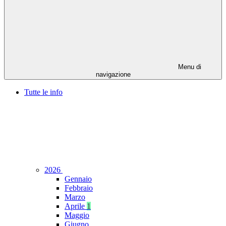
Menu di
navigazione
Tutte le info
2026
Gennaio
Febbraio
Marzo
Aprile
1
Maggio
Giugno