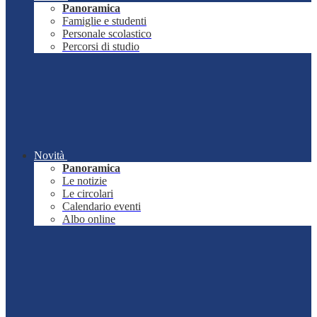
Panoramica
Famiglie e studenti
Personale scolastico
Percorsi di studio
Novità
Panoramica
Le notizie
Le circolari
Calendario eventi
Albo online