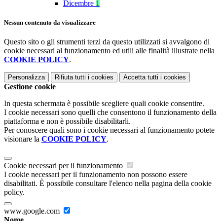
Dicembre
1
Nessun contenuto da visualizzare
Questo sito o gli strumenti terzi da questo utilizzati si avvalgono di
cookie necessari al funzionamento ed utili alle finalità illustrate nella
COOKIE POLICY
.
Personalizza
Rifiuta tutti
i cookies
Accetta tutti
i cookies
Gestione cookie
In questa schermata è possibile scegliere quali cookie consentire.
I cookie necessari sono quelli che consentono il funzionamento della
piattaforma e non è possibile disabilitarli.
Per conoscere quali sono i cookie necessari al funzionamento potete
visionare la
COOKIE POLICY
.
Cookie necessari per il funzionamento
I cookie necessari per il funzionamento non possono essere
disabilitati. È possibile consultare l'elenco nella pagina della cookie
policy.
www.google.com
Nome