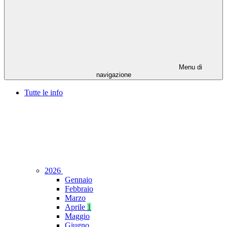
Menu di
navigazione
Tutte le info
2026
Gennaio
Febbraio
Marzo
Aprile
1
Maggio
Giugno