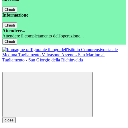
Chiudi
Informazione
Chiudi
Attendere...
Attendere il completamento dell'operazione...
Chiudi
close