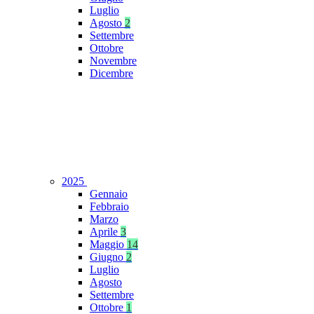
Luglio
Agosto
2
Settembre
Ottobre
Novembre
Dicembre
2025
Gennaio
Febbraio
Marzo
Aprile
3
Maggio
14
Giugno
2
Luglio
Agosto
Settembre
Ottobre
1