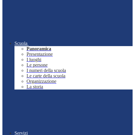
Scuola
Panoramica
Presentazione
I luoghi
Le persone
I numeri della scuola
Le carte della scuola
Organizzazione
La storia
Servizi