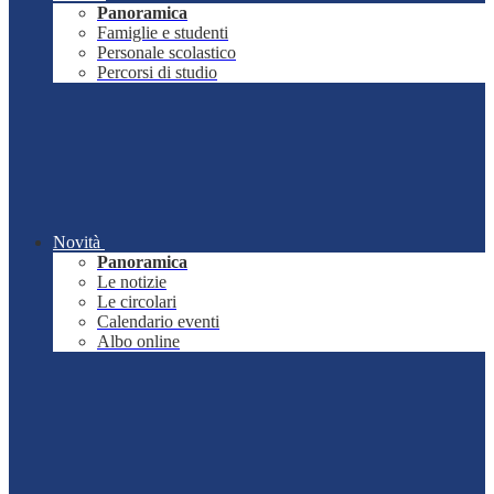
Panoramica
Famiglie e studenti
Personale scolastico
Percorsi di studio
Novità
Panoramica
Le notizie
Le circolari
Calendario eventi
Albo online