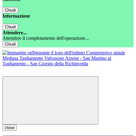
Chiudi
Informazione
Chiudi
Attendere...
Attendere il completamento dell'operazione...
Chiudi
close