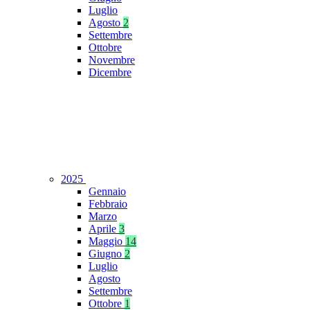
Luglio
Agosto
2
Settembre
Ottobre
Novembre
Dicembre
2025
Gennaio
Febbraio
Marzo
Aprile
3
Maggio
14
Giugno
2
Luglio
Agosto
Settembre
Ottobre
1