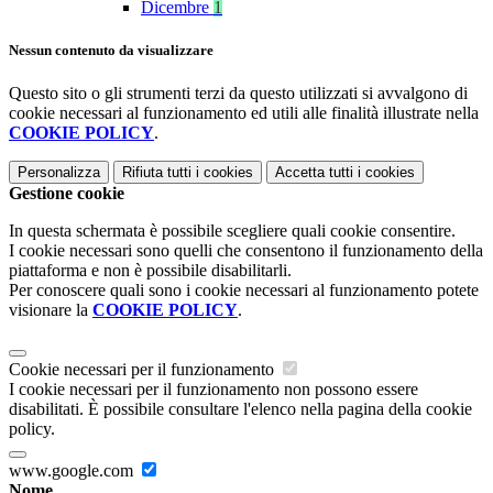
Dicembre
1
Nessun contenuto da visualizzare
Questo sito o gli strumenti terzi da questo utilizzati si avvalgono di
cookie necessari al funzionamento ed utili alle finalità illustrate nella
COOKIE POLICY
.
Personalizza
Rifiuta tutti
i cookies
Accetta tutti
i cookies
Gestione cookie
In questa schermata è possibile scegliere quali cookie consentire.
I cookie necessari sono quelli che consentono il funzionamento della
piattaforma e non è possibile disabilitarli.
Per conoscere quali sono i cookie necessari al funzionamento potete
visionare la
COOKIE POLICY
.
Cookie necessari per il funzionamento
I cookie necessari per il funzionamento non possono essere
disabilitati. È possibile consultare l'elenco nella pagina della cookie
policy.
www.google.com
Nome