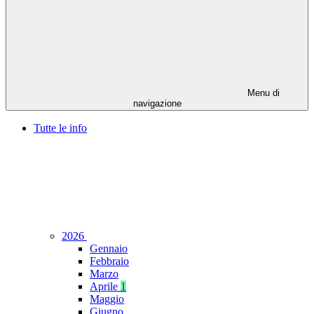
Menu di
navigazione
Tutte le info
2026
Gennaio
Febbraio
Marzo
Aprile
1
Maggio
Giugno