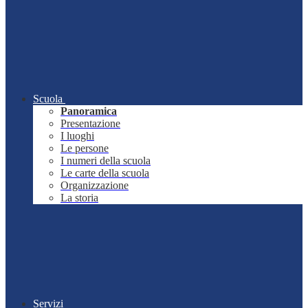
Scuola
Panoramica
Presentazione
I luoghi
Le persone
I numeri della scuola
Le carte della scuola
Organizzazione
La storia
Servizi