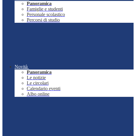
Panoramica
Famiglie e studenti
Personale scolastico
Percorsi di studio
Novità
Panoramica
Le notizie
Le circolari
Calendario eventi
Albo online