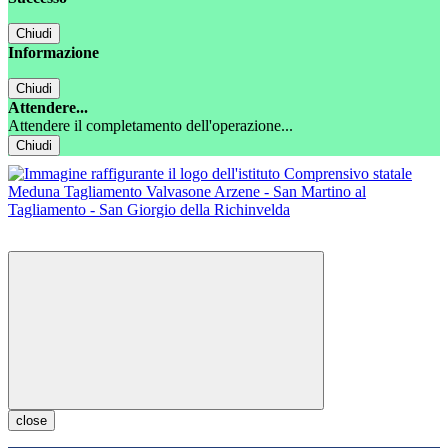
Chiudi
Informazione
Chiudi
Attendere...
Attendere il completamento dell'operazione...
Chiudi
close