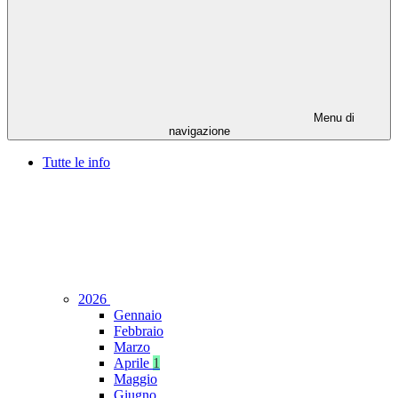
Menu di
navigazione
Tutte le info
2026
Gennaio
Febbraio
Marzo
Aprile
1
Maggio
Giugno