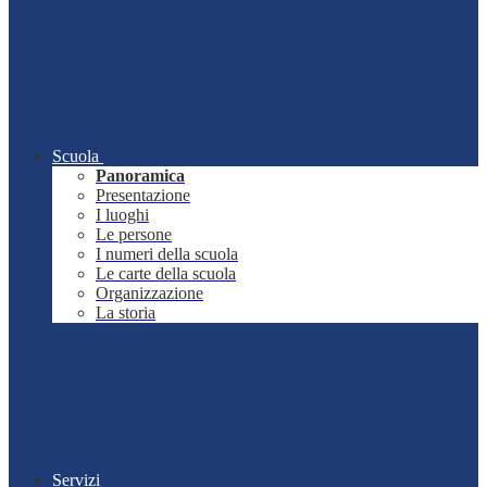
Scuola
Panoramica
Presentazione
I luoghi
Le persone
I numeri della scuola
Le carte della scuola
Organizzazione
La storia
Servizi