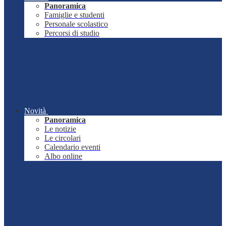
Panoramica
Famiglie e studenti
Personale scolastico
Percorsi di studio
Novità
Panoramica
Le notizie
Le circolari
Calendario eventi
Albo online