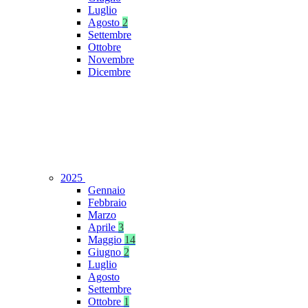
Luglio
Agosto
2
Settembre
Ottobre
Novembre
Dicembre
2025
Gennaio
Febbraio
Marzo
Aprile
3
Maggio
14
Giugno
2
Luglio
Agosto
Settembre
Ottobre
1