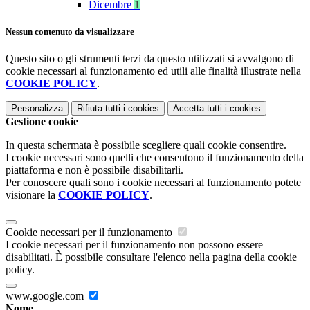
Dicembre
1
Nessun contenuto da visualizzare
Questo sito o gli strumenti terzi da questo utilizzati si avvalgono di
cookie necessari al funzionamento ed utili alle finalità illustrate nella
COOKIE POLICY
.
Personalizza
Rifiuta tutti
i cookies
Accetta tutti
i cookies
Gestione cookie
In questa schermata è possibile scegliere quali cookie consentire.
I cookie necessari sono quelli che consentono il funzionamento della
piattaforma e non è possibile disabilitarli.
Per conoscere quali sono i cookie necessari al funzionamento potete
visionare la
COOKIE POLICY
.
Cookie necessari per il funzionamento
I cookie necessari per il funzionamento non possono essere
disabilitati. È possibile consultare l'elenco nella pagina della cookie
policy.
www.google.com
Nome