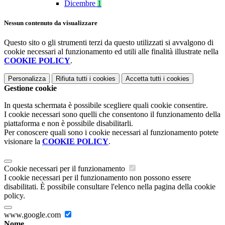
Dicembre
1
Nessun contenuto da visualizzare
Questo sito o gli strumenti terzi da questo utilizzati si avvalgono di
cookie necessari al funzionamento ed utili alle finalità illustrate nella
COOKIE POLICY
.
Personalizza
Rifiuta tutti
i cookies
Accetta tutti
i cookies
Gestione cookie
In questa schermata è possibile scegliere quali cookie consentire.
I cookie necessari sono quelli che consentono il funzionamento della
piattaforma e non è possibile disabilitarli.
Per conoscere quali sono i cookie necessari al funzionamento potete
visionare la
COOKIE POLICY
.
Cookie necessari per il funzionamento
I cookie necessari per il funzionamento non possono essere
disabilitati. È possibile consultare l'elenco nella pagina della cookie
policy.
www.google.com
Nome