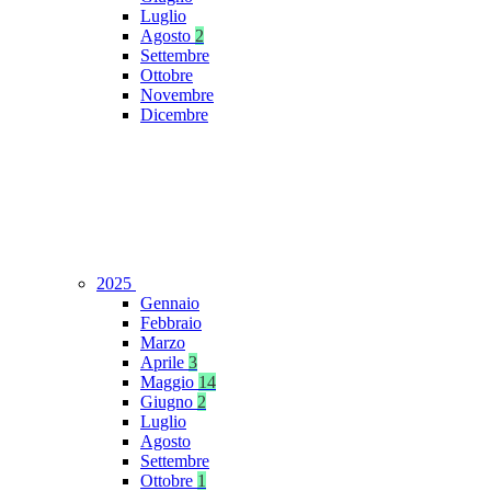
Luglio
Agosto
2
Settembre
Ottobre
Novembre
Dicembre
2025
Gennaio
Febbraio
Marzo
Aprile
3
Maggio
14
Giugno
2
Luglio
Agosto
Settembre
Ottobre
1