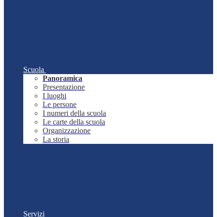
Scuola
Panoramica
Presentazione
I luoghi
Le persone
I numeri della scuola
Le carte della scuola
Organizzazione
La storia
Servizi