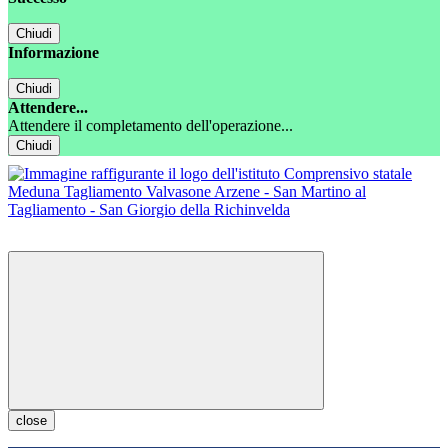
Chiudi
Informazione
Chiudi
Attendere...
Attendere il completamento dell'operazione...
Chiudi
close