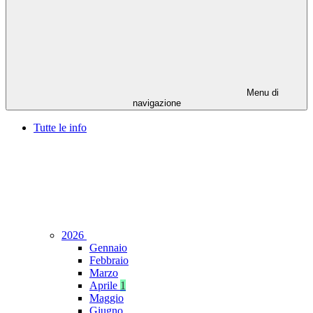
Menu di
navigazione
Tutte le info
2026
Gennaio
Febbraio
Marzo
Aprile
1
Maggio
Giugno