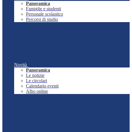
Panoramica
Famiglie e studenti
Personale scolastico
Percorsi di studio
Novità
Panoramica
Le notizie
Le circolari
Calendario eventi
Albo online