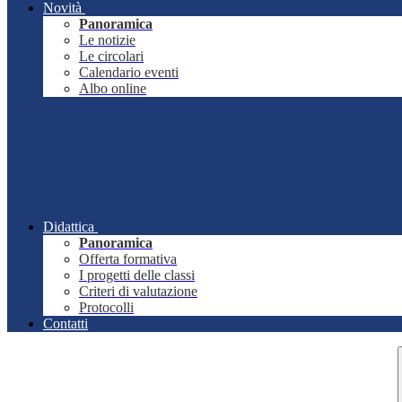
Novità
Panoramica
Le notizie
Le circolari
Calendario eventi
Albo online
Didattica
Panoramica
Offerta formativa
I progetti delle classi
Criteri di valutazione
Protocolli
Contatti