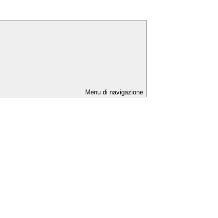
Menu di navigazione