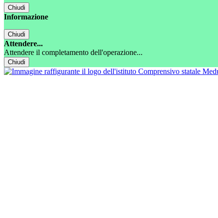
Chiudi
Informazione
Chiudi
Attendere...
Attendere il completamento dell'operazione...
Chiudi