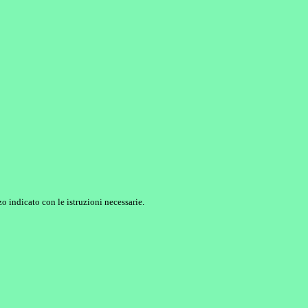
o indicato con le istruzioni necessarie.