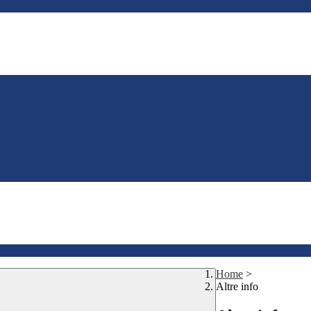
Home
>
Altre info