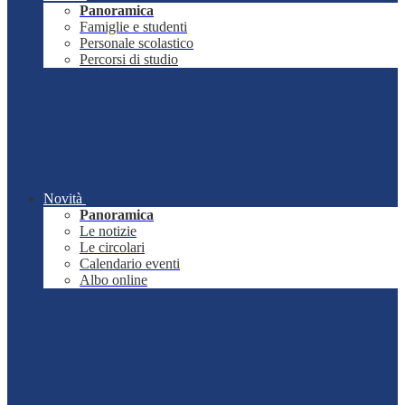
Panoramica
Famiglie e studenti
Personale scolastico
Percorsi di studio
Novità
Panoramica
Le notizie
Le circolari
Calendario eventi
Albo online