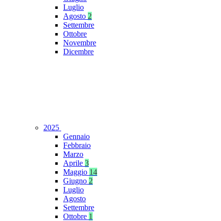
Luglio
Agosto
2
Settembre
Ottobre
Novembre
Dicembre
2025
Gennaio
Febbraio
Marzo
Aprile
3
Maggio
14
Giugno
2
Luglio
Agosto
Settembre
Ottobre
1