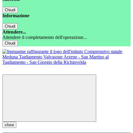
Chiudi
Informazione
Chiudi
Attendere...
Attendere il completamento dell'operazione...
Chiudi
close