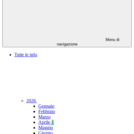
Menu di
navigazione
Tutte le info
2026
Gennaio
Febbraio
Marzo
Aprile
1
Maggio
Giugno