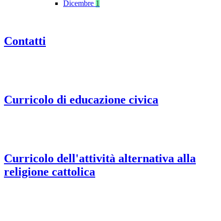
Dicembre
1
Contatti
Curricolo di educazione civica
Curricolo dell'attività alternativa alla
religione cattolica