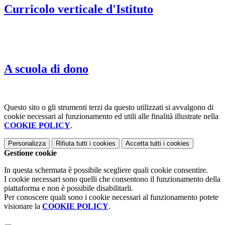
Curricolo verticale d'Istituto
A scuola di dono
Questo sito o gli strumenti terzi da questo utilizzati si avvalgono di
cookie necessari al funzionamento ed utili alle finalità illustrate nella
COOKIE POLICY
.
Personalizza
Rifiuta tutti
i cookies
Accetta tutti
i cookies
Gestione cookie
In questa schermata è possibile scegliere quali cookie consentire.
I cookie necessari sono quelli che consentono il funzionamento della
piattaforma e non è possibile disabilitarli.
Per conoscere quali sono i cookie necessari al funzionamento potete
visionare la
COOKIE POLICY
.