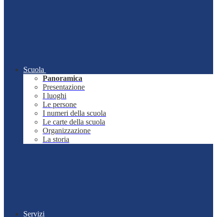
Scuola
Panoramica
Presentazione
I luoghi
Le persone
I numeri della scuola
Le carte della scuola
Organizzazione
La storia
Servizi