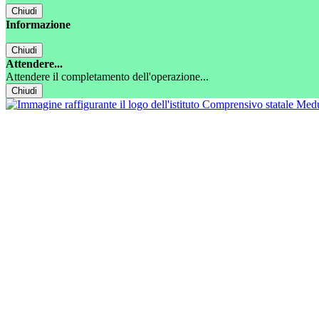
Chiudi
Informazione
Chiudi
Attendere...
Attendere il completamento dell'operazione...
Chiudi