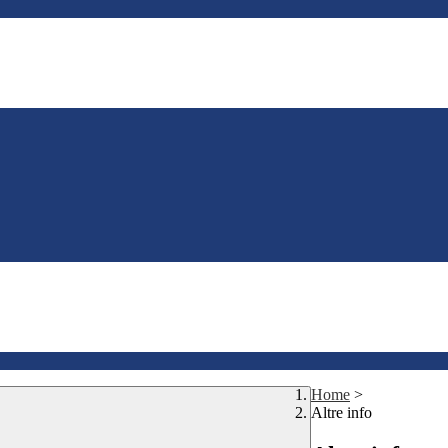
Home
>
Altre info