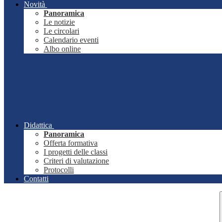
Novità
Panoramica
Le notizie
Le circolari
Calendario eventi
Albo online
Didattica
Panoramica
Offerta formativa
I progetti delle classi
Criteri di valutazione
Protocolli
Contatti