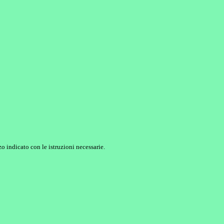
o indicato con le istruzioni necessarie.