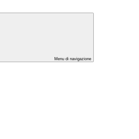
Menu di navigazione