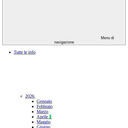
Menu di
navigazione
Tutte le info
2026
Gennaio
Febbraio
Marzo
Aprile
1
Maggio
Giugno