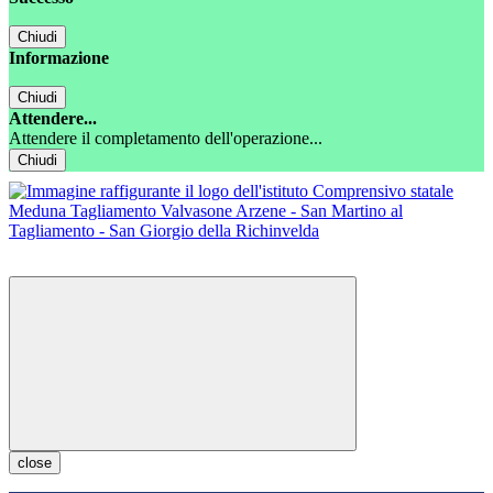
Chiudi
Informazione
Chiudi
Attendere...
Attendere il completamento dell'operazione...
Chiudi
close