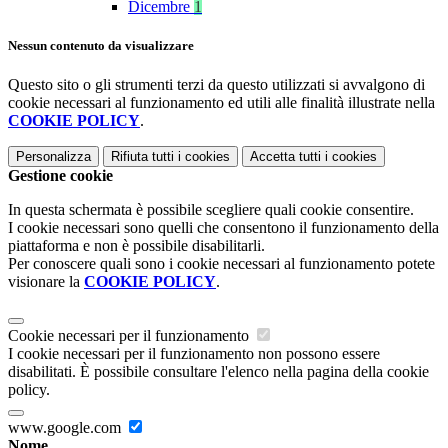
Dicembre
1
Nessun contenuto da visualizzare
Questo sito o gli strumenti terzi da questo utilizzati si avvalgono di
cookie necessari al funzionamento ed utili alle finalità illustrate nella
COOKIE POLICY
.
Personalizza
Rifiuta tutti
i cookies
Accetta tutti
i cookies
Gestione cookie
In questa schermata è possibile scegliere quali cookie consentire.
I cookie necessari sono quelli che consentono il funzionamento della
piattaforma e non è possibile disabilitarli.
Per conoscere quali sono i cookie necessari al funzionamento potete
visionare la
COOKIE POLICY
.
Cookie necessari per il funzionamento
I cookie necessari per il funzionamento non possono essere
disabilitati. È possibile consultare l'elenco nella pagina della cookie
policy.
www.google.com
Nome