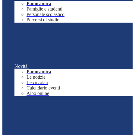
Panoramica
Famiglie e studenti
Personale scolastico
Percorsi di studio
Novità
Panoramica
Le notizie
Le circolari
Calendario eventi
Albo online