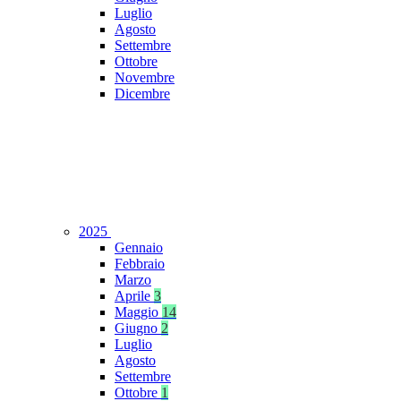
Luglio
Agosto
Settembre
Ottobre
Novembre
Dicembre
2025
Gennaio
Febbraio
Marzo
Aprile
3
Maggio
14
Giugno
2
Luglio
Agosto
Settembre
Ottobre
1