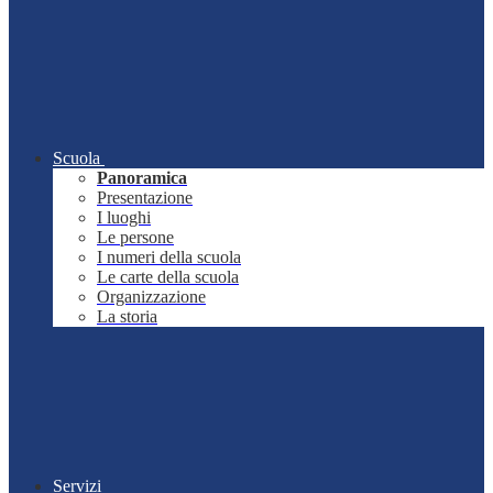
Scuola
Panoramica
Presentazione
I luoghi
Le persone
I numeri della scuola
Le carte della scuola
Organizzazione
La storia
Servizi